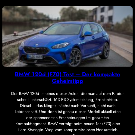
BMW 120d (F70) Test – Der kompakte
Geheimtipp
Der BMW 120d ist eines dieser Autos, die man auf dem Papier
schnell unterschätzt. 163 PS Systemleistung, Frontantrieb,
Diesel – das klingt zunächst nach Vernunft, nicht nach
Leidenschaft. Und doch ist genau dieses Modell aktuell eine
der spannendsten Erscheinungen im gesamten
Kompaktsegment. BMW verfolgt beim neuen 1er (F70) eine
klare Strategie. Weg vom kompromisslosen Heckantrieb