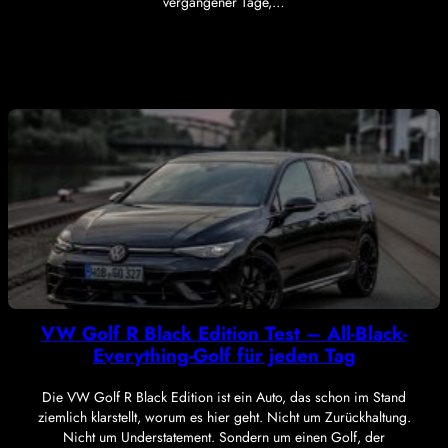
vergangener Tage,…
VW Golf R Black Edition Test – All-Black-
Everything-Golf für jeden Tag
Die VW Golf R Black Edition ist ein Auto, das schon im Stand
ziemlich klarstellt, worum es hier geht. Nicht um Zurückhaltung.
Nicht um Understatement. Sondern um einen Golf, der