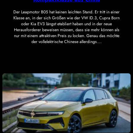
Der Leapmotor B05 hat keinen leichten Stand. Er tritt in einer
Klasse an, in der sich Größen wie der VW ID.3, Cupra Born
oder Kia EV3 längst etabliert haben und in der neue
Herausforderer beweisen müssen, dass sie mehr können als
nur mit einem attraktiven Preis zu locken. Genau das möchte
der vollelektrische Chinese allerdings.…