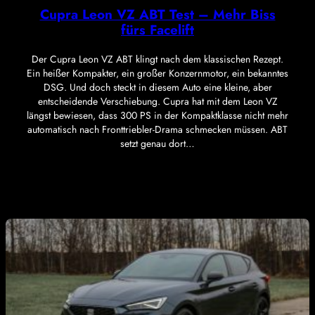
Cupra Leon VZ ABT Test – Mehr Biss
fürs Facelift
Der Cupra Leon VZ ABT klingt nach dem klassischen Rezept.
Ein heißer Kompakter, ein großer Konzernmotor, ein bekanntes
DSG. Und doch steckt in diesem Auto eine kleine, aber
entscheidende Verschiebung. Cupra hat mit dem Leon VZ
längst bewiesen, dass 300 PS in der Kompaktklasse nicht mehr
automatisch nach Fronttriebler-Drama schmecken müssen. ABT
setzt genau dort…