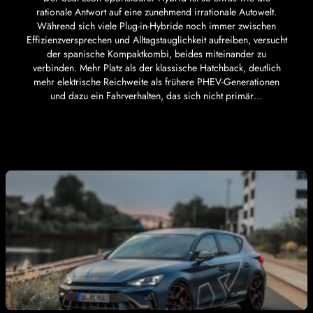
rationale Antwort auf eine zunehmend irrationale Autowelt.
Während sich viele Plug-in-Hybride noch immer zwischen
Effizienzversprechen und Alltagstauglichkeit aufreiben, versucht
der spanische Kompaktkombi, beides miteinander zu
verbinden. Mehr Platz als der klassische Hatchback, deutlich
mehr elektrische Reichweite als frühere PHEV-Generationen
und dazu ein Fahrverhalten, das sich nicht primär…