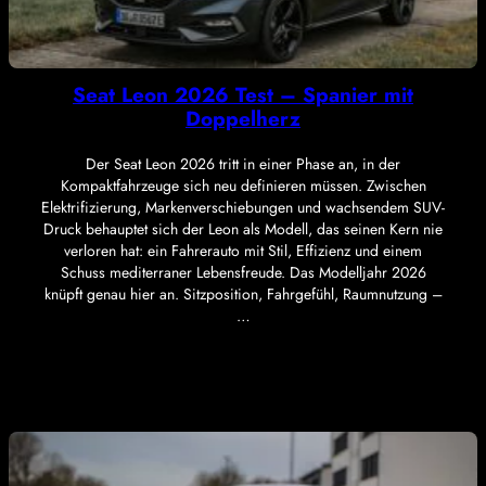
Seat Leon 2026 Test – Spanier mit
Doppelherz
Der Seat Leon 2026 tritt in einer Phase an, in der
Kompaktfahrzeuge sich neu definieren müssen. Zwischen
Elektrifizierung, Markenverschiebungen und wachsendem SUV-
Druck behauptet sich der Leon als Modell, das seinen Kern nie
verloren hat: ein Fahrerauto mit Stil, Effizienz und einem
Schuss mediterraner Lebensfreude. Das Modelljahr 2026
knüpft genau hier an. Sitzposition, Fahrgefühl, Raumnutzung –
…