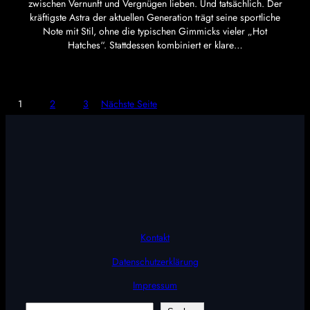
zwischen Vernunft und Vergnügen lieben. Und tatsächlich. Der
kräftigste Astra der aktuellen Generation trägt seine sportliche
Note mit Stil, ohne die typischen Gimmicks vieler „Hot
Hatches“. Stattdessen kombiniert er klare…
1
2
3
Nächste Seite
Kontakt
Datenschutzerklärung
Impressum
Suchen