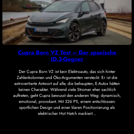
Cupra Born VZ Test – Der spanische
ID.3-Gegner
Der Cupra Born VZ ist kein Elektroauto, das sich hinter
Zahlenkolonnen und Öko-Argumenten versteckt. Er ist die
extrovertierte Antwort auf alle, die behaupten, E-Autos hätten
keinen Charakter. Während viele Stromer eher sachlich
auftreten, geht Cupra bewusst den anderen Weg: dynamisch,
emotional, provokant. Mit 326 PS, einem entschlossen-
sportlichen Design und einer klaren Positionierung als
elektrischer Hot Hatch markiert…