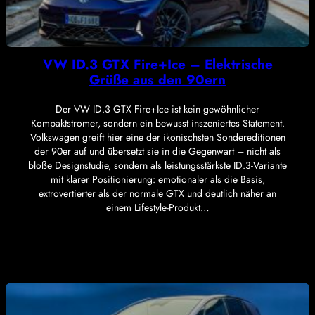
VW ID.3 GTX Fire+Ice – Elektrische
Grüße aus den 90ern
Der VW ID.3 GTX Fire+Ice ist kein gewöhnlicher
Kompaktstromer, sondern ein bewusst inszeniertes Statement.
Volkswagen greift hier eine der ikonischsten Sondereditionen
der 90er auf und übersetzt sie in die Gegenwart – nicht als
bloße Designstudie, sondern als leistungsstärkste ID.3-Variante
mit klarer Positionierung: emotionaler als die Basis,
extrovertierter als der normale GTX und deutlich näher an
einem Lifestyle-Produkt…