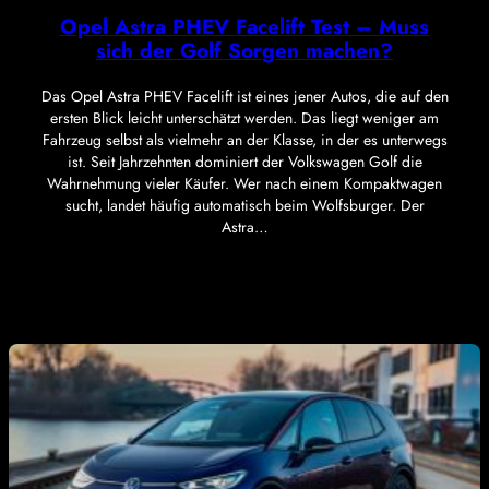
Opel Astra PHEV Facelift Test – Muss
sich der Golf Sorgen machen?
Das Opel Astra PHEV Facelift ist eines jener Autos, die auf den
ersten Blick leicht unterschätzt werden. Das liegt weniger am
Fahrzeug selbst als vielmehr an der Klasse, in der es unterwegs
ist. Seit Jahrzehnten dominiert der Volkswagen Golf die
Wahrnehmung vieler Käufer. Wer nach einem Kompaktwagen
sucht, landet häufig automatisch beim Wolfsburger. Der
Astra…