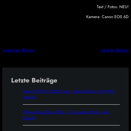
Text / Fotos: NEU!
Kamera: Canon EOS 6D
vorheriger Beitrag
nächster Beitrag
Letzte Beiträge
Volvo XC90 T8 (2026) Test – Black Edition mit PHEV-
Antrieb
XPeng Brand Day 2026 – Ein smarter Blick in die
Zukunft