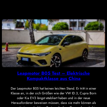
Leapmotor B05 Test – Elektrische
Kompaktklasse aus China
Der Leapmotor B05 hat keinen leichten Stand. Er tritt in einer
Klasse an, in der sich Größen wie der VW ID.3, Cupra Born
oder Kia EV3 längst etabliert haben und in der neue
Herausforderer beweisen müssen, dass sie mehr können als