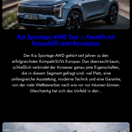
Kia Sportage AWD Test – Facelift mit
Feinschliff statt Revolution
Der Kia Sportage AWD gehört seit Jahren zu den
erfolgreichsten Kompakt-SUVs Europas. Das überrascht kaum,
schließlich verbindet der Koreaner genau jene Eigenschaften,
die in diesem Segment gefragt sind: viel Platz, eine
umfangreiche Ausstattung, moderne Technik und eine Garantie,
von der viele Wettbewerber nach wie vor nur träumen können.
Gleichzeitig hat sich das Umfeld in den…