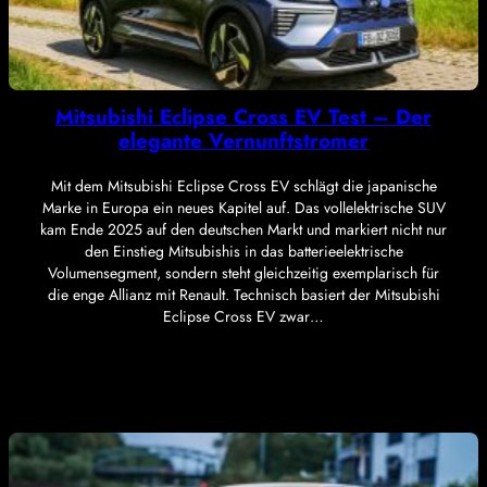
Mitsubishi Eclipse Cross EV Test – Der
elegante Vernunftstromer
Mit dem Mitsubishi Eclipse Cross EV schlägt die japanische
Marke in Europa ein neues Kapitel auf. Das vollelektrische SUV
kam Ende 2025 auf den deutschen Markt und markiert nicht nur
den Einstieg Mitsubishis in das batterieelektrische
Volumensegment, sondern steht gleichzeitig exemplarisch für
die enge Allianz mit Renault. Technisch basiert der Mitsubishi
Eclipse Cross EV zwar…