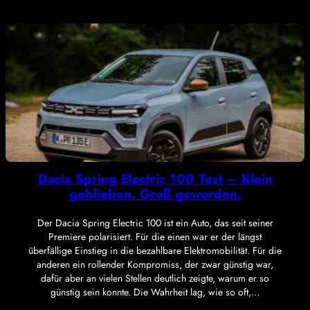
Dacia Spring Electric 100 Test – Klein
geblieben. Groß geworden.
Der Dacia Spring Electric 100 ist ein Auto, das seit seiner
Premiere polarisiert. Für die einen war er der längst
überfällige Einstieg in die bezahlbare Elektromobilität. Für die
anderen ein rollender Kompromiss, der zwar günstig war,
dafür aber an vielen Stellen deutlich zeigte, warum er so
günstig sein konnte. Die Wahrheit lag, wie so oft,…