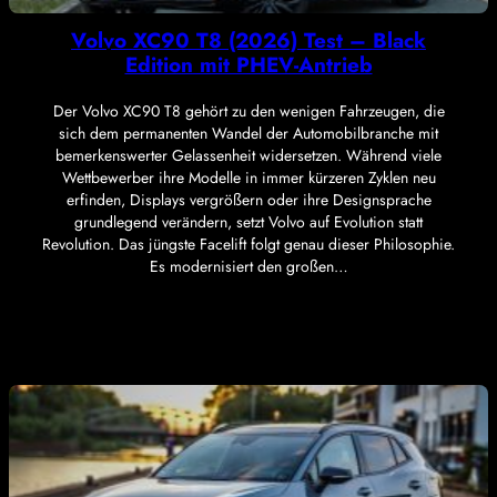
Volvo XC90 T8 (2026) Test – Black
Edition mit PHEV-Antrieb
Der Volvo XC90 T8 gehört zu den wenigen Fahrzeugen, die
sich dem permanenten Wandel der Automobilbranche mit
bemerkenswerter Gelassenheit widersetzen. Während viele
Wettbewerber ihre Modelle in immer kürzeren Zyklen neu
erfinden, Displays vergrößern oder ihre Designsprache
grundlegend verändern, setzt Volvo auf Evolution statt
Revolution. Das jüngste Facelift folgt genau dieser Philosophie.
Es modernisiert den großen…