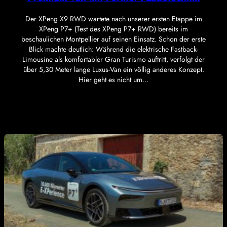
Der XPeng X9 RWD wartete nach unserer ersten Etappe im
XPeng P7+ (Test des XPeng P7+ RWD) bereits im
beschaulichen Montpellier auf seinen Einsatz. Schon der erste
Blick machte deutlich: Während die elektrische Fastback-
Limousine als komfortabler Gran Turismo auftritt, verfolgt der
über 5,30 Meter lange Luxus-Van ein völlig anderes Konzept.
Hier geht es nicht um…