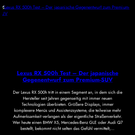
Lexus RX 500h Test – Der japanische
Gegenentwurf zum Premium-SUV
Der Lexus RX 500h tritt in einem Segment an, in dem sich die
Hersteller seit Jahren gegenseitig mit immer neuen
Technologien überbieten. Größere Displays, immer
komplexere Menüs und Assistenzsysteme, die teilweise mehr
Aufmerksamkeit verlangen als der eigentliche Straßenverkehr.
Wer heute einen BMW X5, Mercedes-Benz GLE oder Audi Q7
bestellt, bekommt nicht selten das Gefühl vermittelt,…