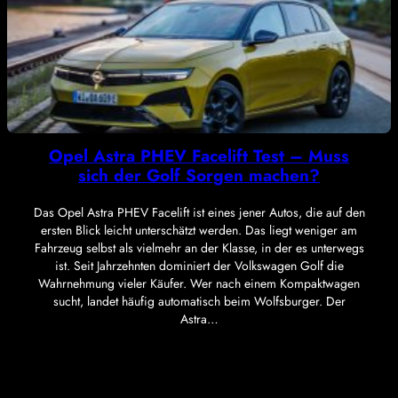
Opel Astra PHEV Facelift Test – Muss
sich der Golf Sorgen machen?
Das Opel Astra PHEV Facelift ist eines jener Autos, die auf den
ersten Blick leicht unterschätzt werden. Das liegt weniger am
Fahrzeug selbst als vielmehr an der Klasse, in der es unterwegs
ist. Seit Jahrzehnten dominiert der Volkswagen Golf die
Wahrnehmung vieler Käufer. Wer nach einem Kompaktwagen
sucht, landet häufig automatisch beim Wolfsburger. Der
Astra…