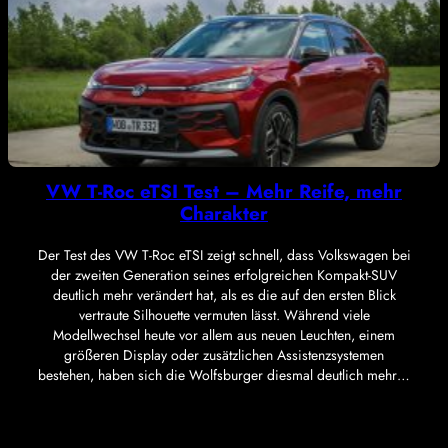
VW T-Roc eTSI Test – Mehr Reife, mehr
Charakter
Der Test des VW T-Roc eTSI zeigt schnell, dass Volkswagen bei
der zweiten Generation seines erfolgreichen Kompakt-SUV
deutlich mehr verändert hat, als es die auf den ersten Blick
vertraute Silhouette vermuten lässt. Während viele
Modellwechsel heute vor allem aus neuen Leuchten, einem
größeren Display oder zusätzlichen Assistenzsystemen
bestehen, haben sich die Wolfsburger diesmal deutlich mehr…