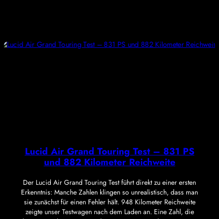
Lucid Air Grand Touring Test – 831 PS
und 882 Kilometer Reichweite
Der Lucid Air Grand Touring Test führt direkt zu einer ersten
Erkenntnis: Manche Zahlen klingen so unrealistisch, dass man
sie zunächst für einen Fehler hält. 948 Kilometer Reichweite
zeigte unser Testwagen nach dem Laden an. Eine Zahl, die