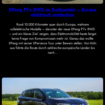
XPeng P7+ RWD im Erstkontakt – Europa
elektrisch entdecken
Rund 10.000 Kilometer quer durch Europa, mehrere
vollelektrische Modelle – darunter der neue XPeng P7+ RWD
– und ein klares Ziel: zeigen, dass Elektromobilität heute längst
keine Frage von Kompromissen mehr ist. Genau das wollte
XPeng mit seiner XPerience Tour unter Beweis stellen. Von Köln
aus führte die Route durch zahlreiche europäische Länder bis
nach…