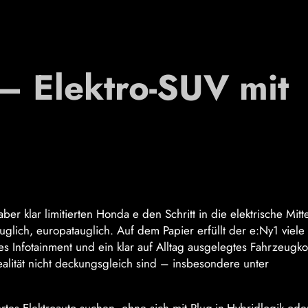
– Elektro-SUV mit
 klar limitierten Honda e den Schritt in die elektrische Mitt
uglich, europatauglich. Auf dem Papier erfüllt der e:Ny1 viele
Infotainment und ein klar auf Alltag ausgelegtes Fahrzeugko
ealität nicht deckungsgleich sind – insbesondere unter