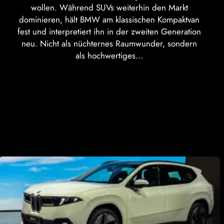
wollen. Während SUVs weiterhin den Markt
dominieren, hält BMW am klassischen Kompaktvan
fest und interpretiert ihn in der zweiten Generation
neu. Nicht als nüchternes Raumwunder, sondern
als hochwertiges…