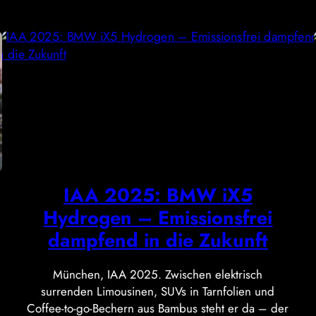
IAA 2025: BMW iX5
Hydrogen – Emissionsfrei
dampfend in die Zukunft
München, IAA 2025. Zwischen elektrisch
surrenden Limousinen, SUVs in Tarnfolien und
Coffee-to-go-Bechern aus Bambus steht er da – der