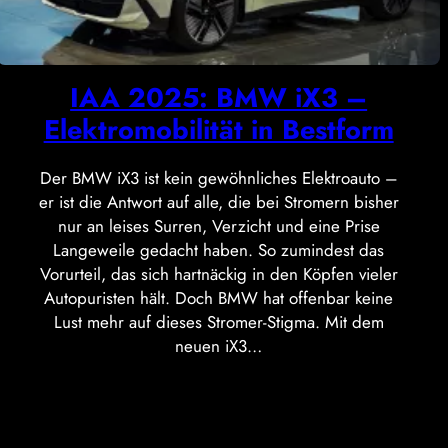
IAA 2025: BMW iX3 –
Elektromobilität in Bestform
Der BMW iX3 ist kein gewöhnliches Elektroauto –
er ist die Antwort auf alle, die bei Stromern bisher
nur an leises Surren, Verzicht und eine Prise
Langeweile gedacht haben. So zumindest das
Vorurteil, das sich hartnäckig in den Köpfen vieler
Autopuristen hält. Doch BMW hat offenbar keine
Lust mehr auf dieses Stromer-Stigma. Mit dem
neuen iX3…