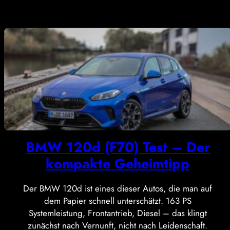
BMW 120d (F70) Test – Der
kompakte Geheimtipp
Der BMW 120d ist eines dieser Autos, die man auf
dem Papier schnell unterschätzt. 163 PS
Systemleistung, Frontantrieb, Diesel – das klingt
zunächst nach Vernunft, nicht nach Leidenschaft.