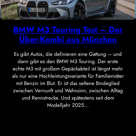
BMW M3 Touring Test – Der
Über-Kombi aus München
Es gibt Autos, die definieren eine Gattung – und
dann gibt es den BMW M3 Touring. Der erste
echte M3 mit großem Gepäckabteil ist längst mehr
als nur eine Hochleistungsvariante für Familienväter
mit Benzin im Blut. Er ist das seltene Bindeglied
zwischen Vernunft und Wahnsinn, zwischen Alltag
und Rennstrecke. Und spätestens seit dem
Modelljahr 2025…