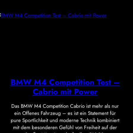
BMW M4 Competition Test –
Cabrio mit Power
Das BMW M4 Competition Cabrio ist mehr als nur
ein Offenes Fahrzeug – es ist ein Statement für
pure Sportlichkeit und moderne Technik kombiniert
mit dem besonderen Gefühl von Freiheit auf der