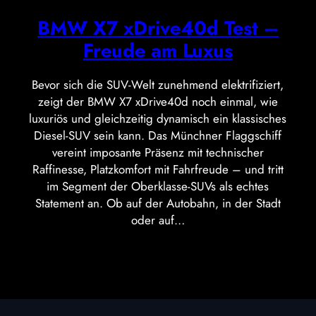
BMW X7 xDrive40d Test –
Freude am Luxus
Bevor sich die SUV-Welt zunehmend elektrifiziert,
zeigt der BMW X7 xDrive40d noch einmal, wie
luxuriös und gleichzeitig dynamisch ein klassisches
Diesel-SUV sein kann. Das Münchner Flaggschiff
vereint imposante Präsenz mit technischer
Raffinesse, Platzkomfort mit Fahrfreude – und tritt
im Segment der Oberklasse-SUVs als echtes
Statement an. Ob auf der Autobahn, in der Stadt
oder auf…