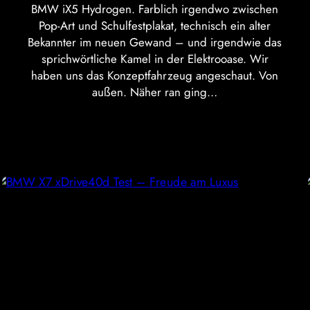
BMW iX5 Hydrogen. Farblich irgendwo zwischen
Pop-Art und Schulfestplakat, technisch ein alter
Bekannter im neuen Gewand – und irgendwie das
sprichwörtliche Kamel in der Elektrooase. Wir
haben uns das Konzeptfahrzeug angeschaut. Von
außen. Näher ran ging…