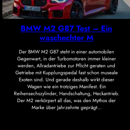
BMW M2 G87 Test – Ein
waschechter M
Der BMW M2 G87 steht in einer automobilen
Gegenwart, in der Turbomotoren immer kleiner
werden, Allradantriebe zur Pflicht geraten und
Getriebe mit Kupplungspedal fast schon museale
Exoten sind. Und gerade deshalb wirkt dieser
Wagen wie ein trotziges Manifest. Ein
Reihensechszylinder, Handschaltung, Heckantrieb.
Der M2 verkörpert all das, was den Mythos der
Marke über Jahrzehnte geprägt…