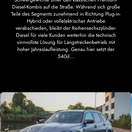
Diesel-Kombis auf die Straße. Während sich große
Teile des Segments zunehmend in Richtung Plug-in-
Hybrid oder vollelektrischer Antriebe
verabschieden, bleibt der Reihensechszylinder-
Diesel für viele Kunden weiterhin die technisch
sinnvollste Lösung für Langstreckenbetrieb mit
hoher Jahreslaufleistung. Genau hier setzt der
540d…