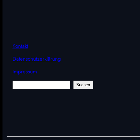
Kontakt
Datenschutzerklärung
Impressum
Suchen
Suchen