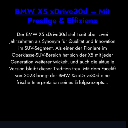
BMW X5 xDrive30d – Mit
Prestige & Effizienz
Der BMW X5 xDrive30d steht seit über zwei
Jahrzehnten als Synonym für Qualität und Innovation
im SUV-Segment. Als einer der Pioniere im
Oberklasse-SUV-Bereich hat sich der X5 mit jeder
Generation weiterentwickelt, und auch die aktuelle
Version bleibt dieser Tradition treu. Mit dem Facelift
von 2023 bringt der BMW X5 xDrive30d eine
frische Interpretation seines Erfolgsrezepts…