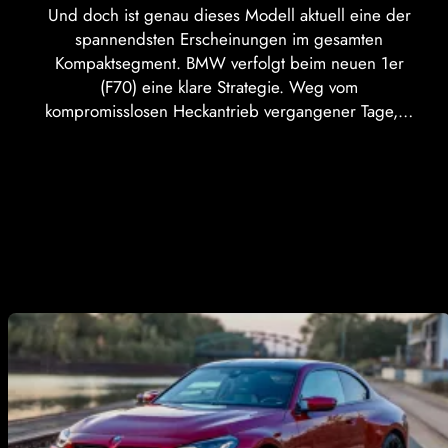
Und doch ist genau dieses Modell aktuell eine der
spannendsten Erscheinungen im gesamten
Kompaktsegment. BMW verfolgt beim neuen 1er
(F70) eine klare Strategie. Weg vom
kompromisslosen Heckantrieb vergangener Tage,…