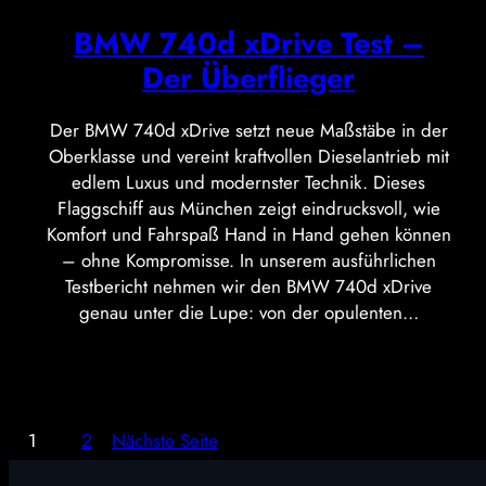
BMW 740d xDrive Test –
Der Überflieger
Der BMW 740d xDrive setzt neue Maßstäbe in der
Oberklasse und vereint kraftvollen Dieselantrieb mit
edlem Luxus und modernster Technik. Dieses
Flaggschiff aus München zeigt eindrucksvoll, wie
Komfort und Fahrspaß Hand in Hand gehen können
– ohne Kompromisse. In unserem ausführlichen
Testbericht nehmen wir den BMW 740d xDrive
genau unter die Lupe: von der opulenten…
1
2
Nächste Seite