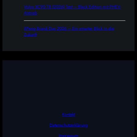
Volvo XC90 T8 (2026) Test – Black Edition mit PHEV-
Antrieb
XPeng Brand Day 2026 – Ein smarter Blick in die
Zukunft
Kontakt
Datenschutzerklärung
Impressum