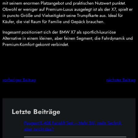
mit seinem enormen Platzangebot und praktischen Nutzwert punktet.
Obwohl er weniger auf Premium-Luxus ausgelegt ist als der X7, spielt er
in puncto Größe und Vielseitigkeit seine Trumpfkarte aus. Ideal für
Käufer, die viel Raum für Familie und Gepäck brauchen.
Insgesamt positioniert sich der BMW X7 als sportlich-luxuriöse
Alternative in einem kleinen, aber feinen Segment, die Fahrdynamik und
Premium-Komfort gekonnt verbindet.
vorheriger Beitrag
nächster Beitrag
Letzte Beiträge
Peugeot E-408 Facelift Test – Mehr Stil, mehr Technik,
aber reicht das?