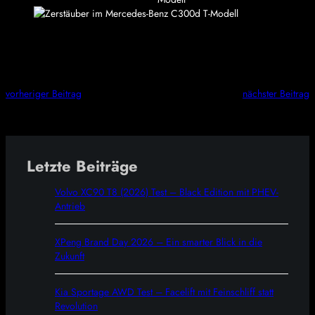
vorheriger Beitrag
nächster Beitrag
Letzte Beiträge
Volvo XC90 T8 (2026) Test – Black Edition mit PHEV-
Antrieb
XPeng Brand Day 2026 – Ein smarter Blick in die
Zukunft
Kia Sportage AWD Test – Facelift mit Feinschliff statt
Revolution