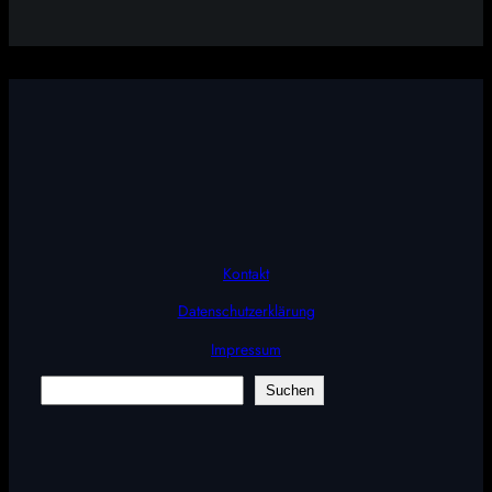
Kontakt
Datenschutzerklärung
Impressum
Suchen
Suchen