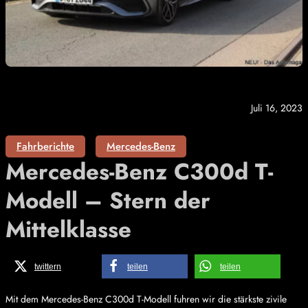
Juli 16, 2023
Fahrberichte
Mercedes-Benz
Mercedes-Benz C300d T-
Modell – Stern der
Mittelklasse
twittern
teilen
teilen
Mit dem Mercedes-Benz C300d T-Modell fuhren wir die stärkste zivile