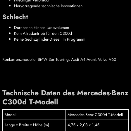
Hervorragende technische Innovationen
Schlecht
Durchschnittliches Ladevolumen
Kein Allradantrieb für den C300d
Keine Sechszylinder-Diesel im Programm
Konkurrenzmodelle: BMW 3er Touring, Audi A4 Avant, Volvo V60
Technische Daten des Mercedes-Benz
C300d T-Modell
Modell
Mercedes-Benz C300d T-Modell
Länge x Breite x Höhe (m)
4,75 x 2,03 x 1,45