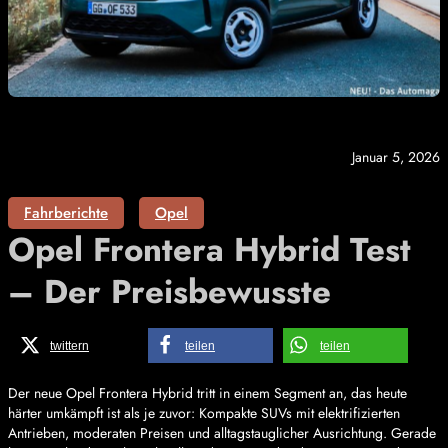
Januar 5, 2026
Fahrberichte
Opel
Opel Frontera Hybrid Test
– Der Preisbewusste
twittern
teilen
teilen
Der neue Opel Frontera Hybrid tritt in einem Segment an, das heute
härter umkämpft ist als je zuvor: Kompakte SUVs mit elektrifizierten
Antrieben, moderaten Preisen und alltagstauglicher Ausrichtung. Gerade