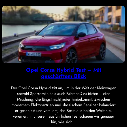
Opel Corsa Hybrid Test – Mit
geschärftem Blick
Der Opel Corsa Hybrid tritt an, um in der Welt der Kleinwagen
sowohl Sparsamkeit als auch Fahrspaß zu bieten – eine
Mischung, die längst nicht jeder hinbekommt. Zwischen
modernem Elektroantrieb und klassischem Benziner balanciert
er geschickt und versucht, das Beste aus beiden Welten zu
vereinen. In unserem ausführlichen Test schauen wir genauer
hin, wie sich…