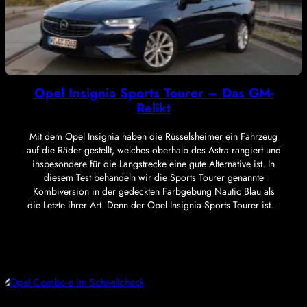
Opel Insignia Sports Tourer – Das GM-
Relikt
Mit dem Opel Insignia haben die Rüsselsheimer ein Fahrzeug
auf die Räder gestellt, welches oberhalb des Astra rangiert und
insbesondere für die Langstrecke eine gute Alternative ist. In
diesem Test behandeln wir die Sports Tourer genannte
Kombiversion in der gedeckten Farbgebung Nautic Blau als
die Letzte ihrer Art. Denn der Opel Insignia Sports Tourer ist…