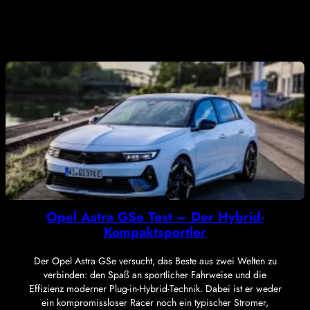
Opel Astra GSe Test – Der Hybrid-
Kompaktsportler
Der Opel Astra GSe versucht, das Beste aus zwei Welten zu
verbinden: den Spaß an sportlicher Fahrweise und die
Effizienz moderner Plug-in-Hybrid-Technik. Dabei ist er weder
ein kompromissloser Racer noch ein typischer Stromer,