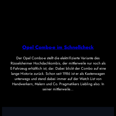
Opel Combo-e im Schnellcheck
Der Opel Combo-e stellt die elektrifizierte Variante des
Rüsselsheimer Hochdachkombis, der mittlerweile nur noch als
E-Fahrzeug erhältlich ist, dar. Dabei blickt der Combo auf eine
lange Historie zurück. Schon seit 1986 ist er als Kastenwagen
unterwegs und stand dabei immer auf der Watch List von
Handwerkern, Malern und Co. Pragmatikers Liebling also. In
seiner mittlerweile…