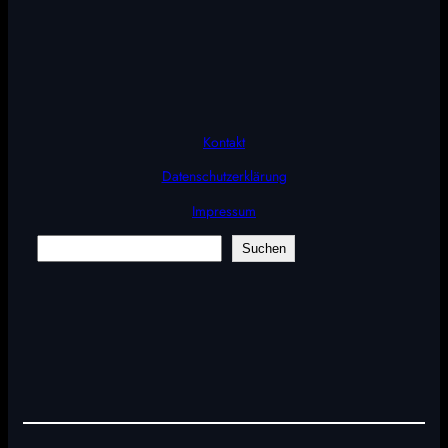
Kontakt
Datenschutzerklärung
Impressum
Suchen
Suchen