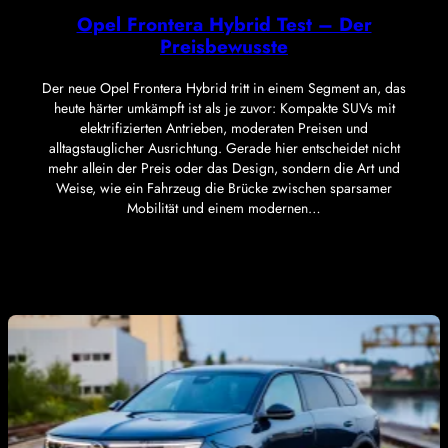
Opel Frontera Hybrid Test – Der
Preisbewusste
Der neue Opel Frontera Hybrid tritt in einem Segment an, das
heute härter umkämpft ist als je zuvor: Kompakte SUVs mit
elektrifizierten Antrieben, moderaten Preisen und
alltagstauglicher Ausrichtung. Gerade hier entscheidet nicht
mehr allein der Preis oder das Design, sondern die Art und
Weise, wie ein Fahrzeug die Brücke zwischen sparsamer
Mobilität und einem modernen…