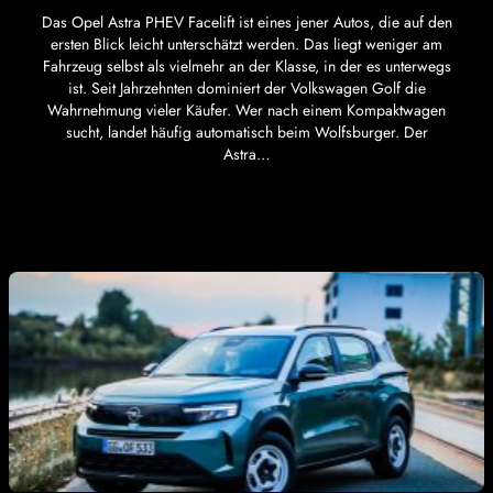
Das Opel Astra PHEV Facelift ist eines jener Autos, die auf den
ersten Blick leicht unterschätzt werden. Das liegt weniger am
Fahrzeug selbst als vielmehr an der Klasse, in der es unterwegs
ist. Seit Jahrzehnten dominiert der Volkswagen Golf die
Wahrnehmung vieler Käufer. Wer nach einem Kompaktwagen
sucht, landet häufig automatisch beim Wolfsburger. Der
Astra…