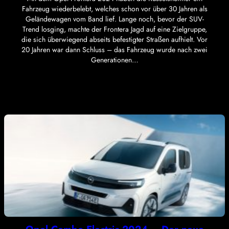
Fahrzeug wiederbelebt, welches schon vor über 30 Jahren als
Geländewagen vom Band lief. Lange noch, bevor der SUV-
Trend losging, machte der Frontera Jagd auf eine Zielgruppe,
die sich überwiegend abseits befestigter Straßen aufhielt. Vor
20 Jahren war dann Schluss – das Fahrzeug wurde nach zwei
Generationen…