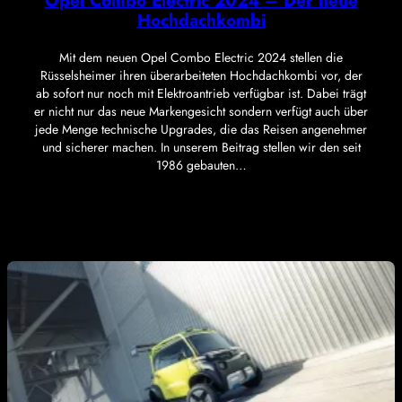
Opel Combo Electric 2024 – Der neue
Hochdachkombi
Mit dem neuen Opel Combo Electric 2024 stellen die
Rüsselsheimer ihren überarbeiteten Hochdachkombi vor, der
ab sofort nur noch mit Elektroantrieb verfügbar ist. Dabei trägt
er nicht nur das neue Markengesicht sondern verfügt auch über
jede Menge technische Upgrades, die das Reisen angenehmer
und sicherer machen. In unserem Beitrag stellen wir den seit
1986 gebauten…