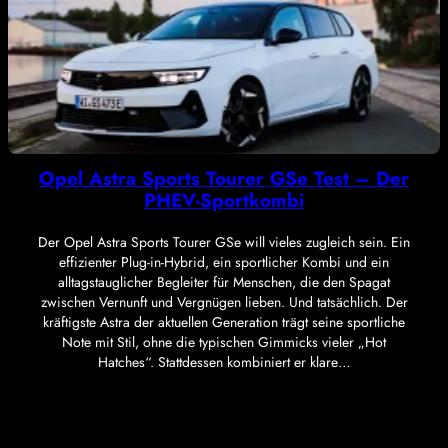
Opel Astra Sports Tourer GSe Test – Der
PHEV-Sportkombi
Der Opel Astra Sports Tourer GSe will vieles zugleich sein. Ein
effizienter Plug-in-Hybrid, ein sportlicher Kombi und ein
alltagstauglicher Begleiter für Menschen, die den Spagat
zwischen Vernunft und Vergnügen lieben. Und tatsächlich. Der
kräftigste Astra der aktuellen Generation trägt seine sportliche
Note mit Stil, ohne die typischen Gimmicks vieler „Hot
Hatches“. Stattdessen kombiniert er klare…