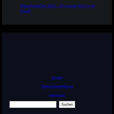
XPeng Brand Day 2026 – Ein smarter Blick in die
Zukunft
Kontakt
Datenschutzerklärung
Impressum
Suchen
Suchen