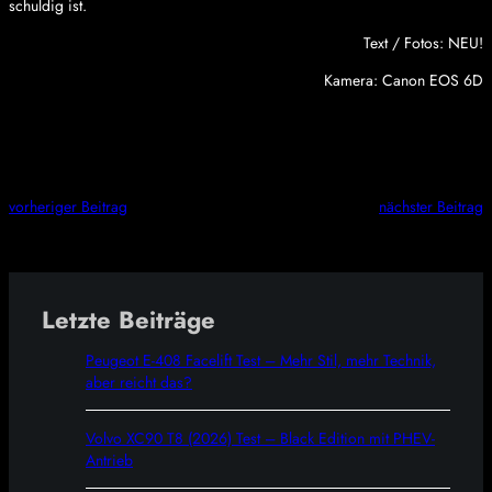
schuldig ist.
Text / Fotos: NEU!
Kamera: Canon EOS 6D
vorheriger Beitrag
nächster Beitrag
Letzte Beiträge
Peugeot E-408 Facelift Test – Mehr Stil, mehr Technik,
aber reicht das?
Volvo XC90 T8 (2026) Test – Black Edition mit PHEV-
Antrieb