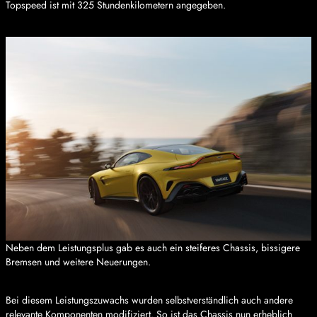
Topspeed ist mit 325 Stundenkilometern angegeben.
Neben dem Leistungsplus gab es auch ein steiferes Chassis, bissigere
Bremsen und weitere Neuerungen.
Bei diesem Leistungszuwachs wurden selbstverständlich auch andere
relevante Komponenten modifiziert. So ist das Chassis nun erheblich