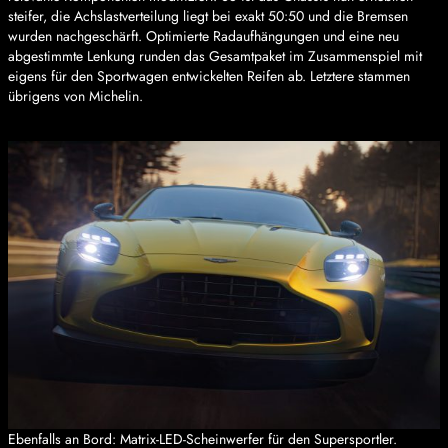
steifer, die Achslastverteilung liegt bei exakt 50:50 und die Bremsen
wurden nachgeschärft. Optimierte Radaufhängungen und eine neu
abgestimmte Lenkung runden das Gesamtpaket im Zusammenspiel mit
eigens für den Sportwagen entwickelten Reifen ab. Letztere stammen
übrigens von Michelin.
Ebenfalls an Bord: Matrix-LED-Scheinwerfer für den Supersportler.