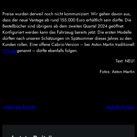
Preise wurden derweil noch nicht kommuniziert. Wir gehen davon aus,
dass der neue Vantage ab rund 155.000 Euro erhältlich sein dürfte. Die
Bestellbücher sind übrigens ab dem zweiten Quartal 2024 geöffnet.
Konfiguriert werden kann das Fahrzeug bereits jetzt. Die ersten Modelle
dürften nach unseren Schätzungen im Spätsommer dieses Jahres zu den
Kunden rollen. Eine offene Cabrio-Version – bei Aston Martin traditionell
Volante
genannt – dürfte ebenfalls folgen.
Text: NEU!
Fotos: Aston Martin
vorheriger Beitrag
nächster Beitrag