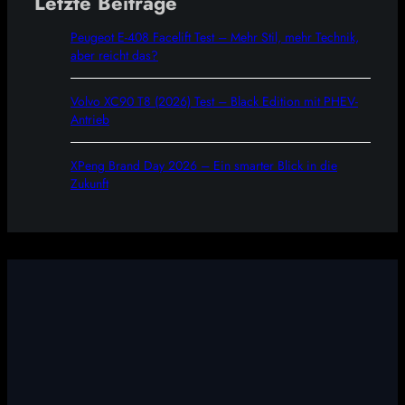
Letzte Beiträge
Peugeot E-408 Facelift Test – Mehr Stil, mehr Technik,
aber reicht das?
Volvo XC90 T8 (2026) Test – Black Edition mit PHEV-
Antrieb
XPeng Brand Day 2026 – Ein smarter Blick in die
Zukunft