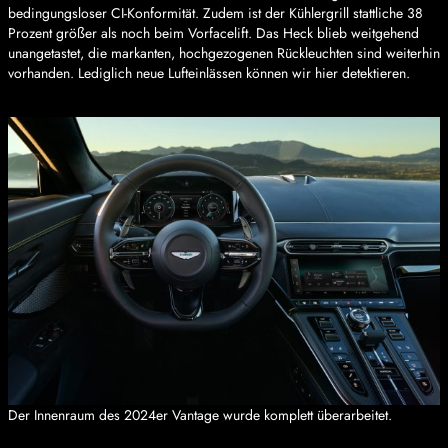
bedingungsloser CI-Konformität. Zudem ist der Kühlergrill stattliche 38
Prozent größer als noch beim Vorfacelift. Das Heck blieb weitgehend
unangetastet, die markanten, hochgezogenen Rückleuchten sind weiterhin
vorhanden. Lediglich neue Lufteinlässen können wir hier detektieren.
Der Innenraum des 2024er Vantage wurde komplett überarbeitet.