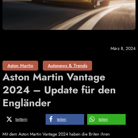
März 8, 2024
Aston Martin
Autonews & Trends
Aston Martin Vantage
2024 – Update für den
Engländer
twittern
teilen
teilen
Mit dem Aston Martin Vantage 2024 haben die Briten ihren