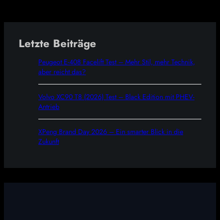
Letzte Beiträge
Peugeot E-408 Facelift Test – Mehr Stil, mehr Technik,
aber reicht das?
Volvo XC90 T8 (2026) Test – Black Edition mit PHEV-
Antrieb
XPeng Brand Day 2026 – Ein smarter Blick in die
Zukunft