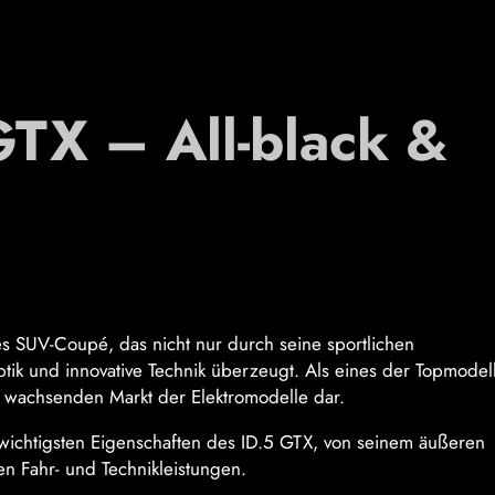
TX – All-black &
s SUV-Coupé, das nicht nur durch seine sportlichen
ik und innovative Technik überzeugt. Als eines der Topmodel
 im wachsenden Markt der Elektromodelle dar.
ie wichtigsten Eigenschaften des ID.5 GTX, von seinem äußeren
n Fahr- und Technikleistungen.