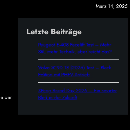
März 14, 2025
Letzte Beiträge
Peugeot E-408 Facelift Test – Mehr
Stil, mehr Technik, aber reicht das?
Volvo XC90 T8 (2026) Test – Black
Edition mit PHEV-Antrieb
XPeng Brand Day 2026 – Ein smarter
le der
Blick in die Zukunft