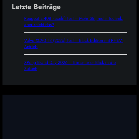
Letzte Beiträge
Peugeot E-408 Facelift Test – Mehr Stil, mehr Technik,
aber reicht das?
Volvo XC90 T8 (2026) Test – Black Edition mit PHEV-
Antrieb
XPeng Brand Day 2026 – Ein smarter Blick in die
Zukunft