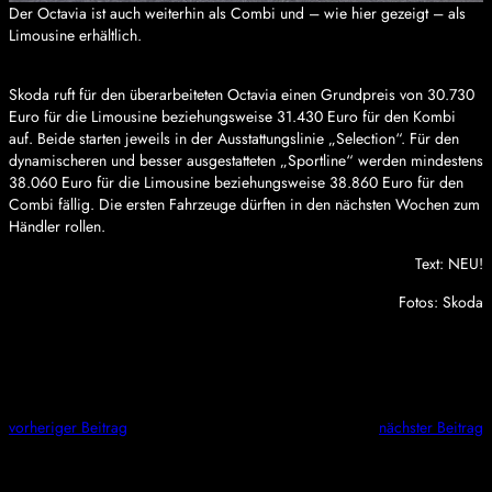
Der Octavia ist auch weiterhin als Combi und – wie hier gezeigt – als
Limousine erhältlich.
Skoda ruft für den überarbeiteten Octavia einen Grundpreis von 30.730
Euro für die Limousine beziehungsweise 31.430 Euro für den Kombi
auf. Beide starten jeweils in der Ausstattungslinie „Selection“. Für den
dynamischeren und besser ausgestatteten „Sportline“ werden mindestens
38.060 Euro für die Limousine beziehungsweise 38.860 Euro für den
Combi fällig. Die ersten Fahrzeuge dürften in den nächsten Wochen zum
Händler rollen.
Text: NEU!
Fotos: Skoda
vorheriger Beitrag
nächster Beitrag