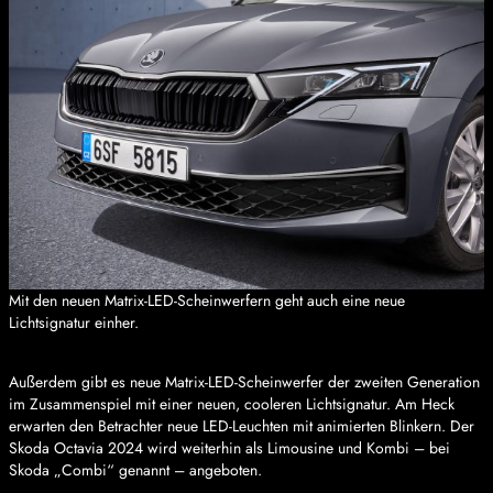
Mit den neuen Matrix-LED-Scheinwerfern geht auch eine neue
Lichtsignatur einher.
Außerdem gibt es neue Matrix-LED-Scheinwerfer der zweiten Generation
im Zusammenspiel mit einer neuen, cooleren Lichtsignatur. Am Heck
erwarten den Betrachter neue LED-Leuchten mit animierten Blinkern. Der
Skoda Octavia 2024 wird weiterhin als Limousine und Kombi – bei
Skoda „Combi“ genannt – angeboten.