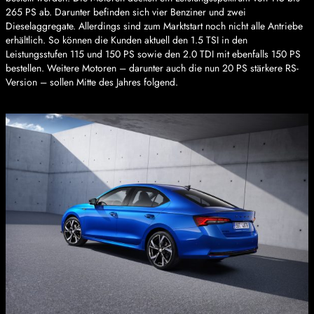
265 PS ab. Darunter befinden sich vier Benziner und zwei
Dieselaggregate. Allerdings sind zum Marktstart noch nicht alle Antriebe
erhältlich. So können die Kunden aktuell den 1.5 TSI in den
Leistungsstufen 115 und 150 PS sowie den 2.0 TDI mit ebenfalls 150 PS
bestellen. Weitere Motoren – darunter auch die nun 20 PS stärkere RS-
Version – sollen Mitte des Jahres folgend.