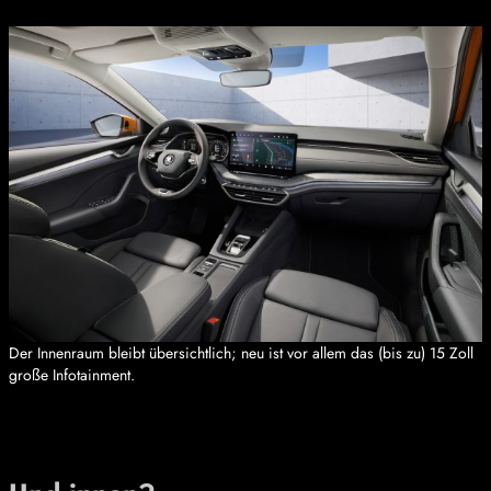
Der Innenraum bleibt übersichtlich; neu ist vor allem das (bis zu) 15 Zoll
große Infotainment.