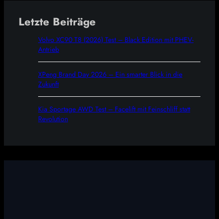
Letzte Beiträge
Volvo XC90 T8 (2026) Test – Black Edition mit PHEV-
Antrieb
XPeng Brand Day 2026 – Ein smarter Blick in die
Zukunft
Kia Sportage AWD Test – Facelift mit Feinschliff statt
Revolution