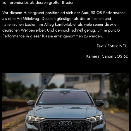
kompromisslos als dessen großer Bruder.
Vor diesem Hintergrund positioniert sich der Audi RS Q8 Performance
als eine Art Mittelweg. Deutlich günstiger als die britischen und
italienischen Exoten, im Alltag komfortabler als viele seiner direkten
deutschen Wettbewerber. Und dennoch schnell genug, um in puncto
Performance in dieser Klasse ernst genommen zu werden.
Text / Fotos: NEU!
Kamera: Canon EOS 6D