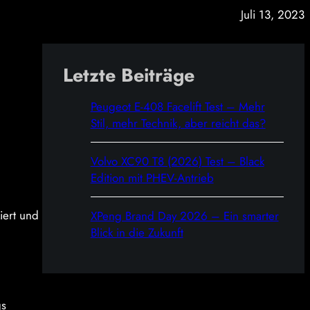
Juli 13, 2023
Letzte Beiträge
n
Peugeot E-408 Facelift Test – Mehr
Stil, mehr Technik, aber reicht das?
Volvo XC90 T8 (2026) Test – Black
Edition mit PHEV-Antrieb
iert und
XPeng Brand Day 2026 – Ein smarter
Blick in die Zukunft
gs