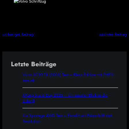
vorheriger Beitrag
nächster Beitrag
Letzte Beiträge
Volvo XC90 T8 (2026) Test – Black Edition mit PHEV-
Antrieb
XPeng Brand Day 2026 – Ein smarter Blick in die
Zukunft
Kia Sportage AWD Test – Facelift mit Feinschliff statt
Revolution