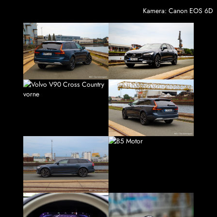
Kamera: Canon EOS 6D