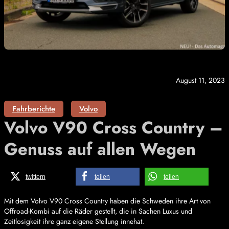
August 11, 2023
Fahrberichte
Volvo
Volvo V90 Cross Country –
Genuss auf allen Wegen
twittern
teilen
teilen
Mit dem Volvo V90 Cross Country haben die Schweden ihre Art von
Offroad-Kombi auf die Räder gestellt, die in Sachen Luxus und
Zeitlosigkeit ihre ganz eigene Stellung innehat.