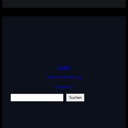
Kontakt
Datenschutzerklärung
Impressum
Suchen
Suchen