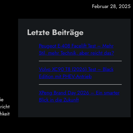
Februar 28, 2025
Letzte Beiträge
Peugeot E-408 Facelift Test – Mehr
Stil, mehr Technik, aber reicht das?
Volvo XC90 T8 (2026) Test – Black
Edition mit PHEV-Antrieb
XPeng Brand Day 2026 – Ein smarter
ie
Blick in die Zukunft
richt
hkeit