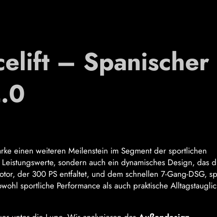
elift – Spanischer
2.0
rke einen weiteren Meilenstein im Segment der sportlichen
 Leistungswerte, sondern auch ein dynamisches Design, das d
otor, der 300 PS entfaltet, und dem schnellen 7-Gang-DSG, sp
ohl sportliche Performance als auch praktische Alltagstauglic