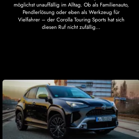
möglichst unauffällig im Alltag. Ob als Familienauto,
Pendlerlösung oder eben als Werkzeug für
Vielfahrer – der Corolla Touring Sports hat sich
diesen Ruf nicht zufällig…