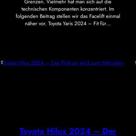
Grenzen. Vielmehr hat man sich auf die
technischen Komponenten konzentriert. Im
folgenden Beitrag stellen wir das Facelift einmal
näher vor. Toyota Yaris 2024 – Fit für…
Toyota Hilux 2024 – Der