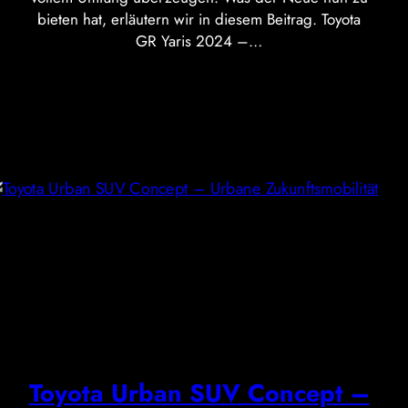
bieten hat, erläutern wir in diesem Beitrag. Toyota
GR Yaris 2024 –…
Toyota Urban SUV Concept –