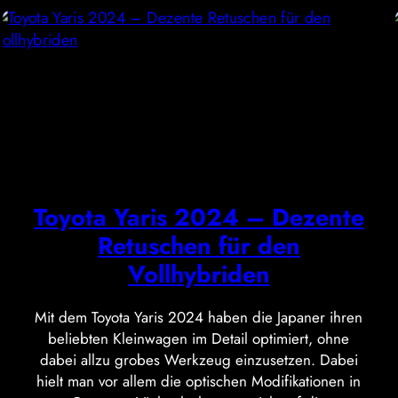
Toyota Yaris 2024 – Dezente
Retuschen für den
Vollhybriden
Mit dem Toyota Yaris 2024 haben die Japaner ihren
beliebten Kleinwagen im Detail optimiert, ohne
dabei allzu grobes Werkzeug einzusetzen. Dabei
hielt man vor allem die optischen Modifikationen in