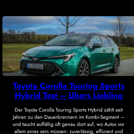
Toyota Corolla Touring Sports
Hybrid Test – Ubers Liebling
Der Toyota Corolla Touring Sports Hybrid zählt seit
Jahren zu den Dauerbrennern im Kombi-Segment –
und taucht auffällig oft genau dort auf, wo Autos vor
allem eines sein müssen: zuverlässig, effizient und