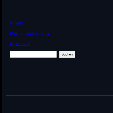
Kontakt
Datenschutzerklärung
Impressum
Suchen
Suchen