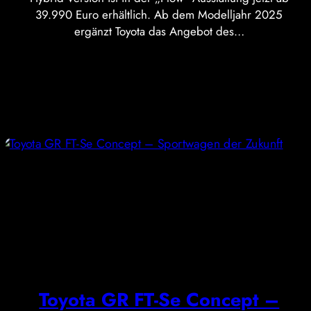
39.990 Euro erhältlich. Ab dem Modelljahr 2025
ergänzt Toyota das Angebot des…
Toyota GR FT-Se Concept –