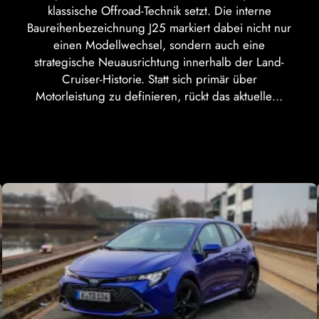
klassische Offroad-Technik setzt. Die interne
Baureihenbezeichnung J25 markiert dabei nicht nur
einen Modellwechsel, sondern auch eine
strategische Neuausrichtung innerhalb der Land-
Cruiser-Historie. Statt sich primär über
Motorleistung zu definieren, rückt das aktuelle…