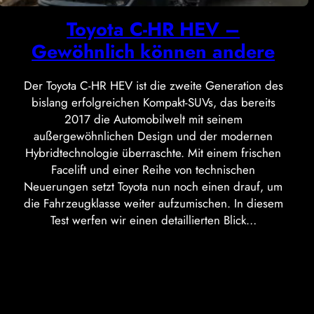
Toyota C-HR HEV –
Gewöhnlich können andere
Der Toyota C-HR HEV ist die zweite Generation des
bislang erfolgreichen Kompakt-SUVs, das bereits
2017 die Automobilwelt mit seinem
außergewöhnlichen Design und der modernen
Hybridtechnologie überraschte. Mit einem frischen
Facelift und einer Reihe von technischen
Neuerungen setzt Toyota nun noch einen drauf, um
die Fahrzeugklasse weiter aufzumischen. In diesem
Test werfen wir einen detaillierten Blick…