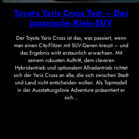
Toyota Yaris Cross Test – Das
japanische Klein-SUV
Der Toyota Yaris Cross ist das, was passiert, wenn
man einen City-Flitzer mit SUV-Genen kreuzt – und
das Ergebnis wirkt erstaunlich erwachsen. Mit
seinem robusten Auftritt, dem cleveren
Hybridantrieb und optionalem Allradantrieb richtet
sich der Yaris Cross an alle, die sich zwischen Stadt
und Land nicht entscheiden wollen. Als Topmodell
in der Ausstattungslinie Adventure präsentiert er
sich…