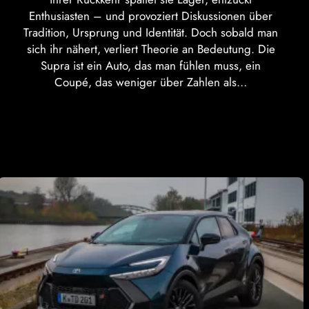
Enthusiasten – und provoziert Diskussionen über
Tradition, Ursprung und Identität. Doch sobald man
sich ihr nähert, verliert Theorie an Bedeutung. Die
Supra ist ein Auto, das man fühlen muss, ein
Coupé, das weniger über Zahlen als…