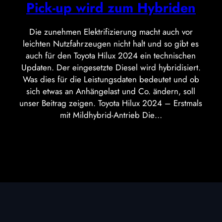
Pick-up wird zum Hybriden
Die zunehmen Elektrifizierung macht auch vor
leichten Nutzfahrzeugen nicht halt und so gibt es
auch für den Toyota Hilux 2024 ein technischen
Updaten. Der eingesetzte Diesel wird hybridisiert.
Was dies für die Leistungsdaten bedeutet und ob
sich etwas an Anhängelast und Co. ändern, soll
unser Beitrag zeigen. Toyota Hilux 2024 – Erstmals
mit Mildhybrid-Antrieb Die…