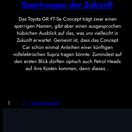
Sportwagen der Zukunft
Das Toyota GR FT-Se Concept trägt zwar einen
sperrigen Namen, gibt aber einen ausgesprochen
hübschen Ausblick auf das, was uns vielleicht in
Zukunft erwartet. Gemeint ist, dass das Concept
Car schon einmal Anleihen einer künftigen
vollelektrischen Supra tragen könnte. Zumindest auf
den ersten Blick dürften optisch auch Petrol Heads
auf ihre Kosten kommen, denn dieses…
1
2
Nächste Seite