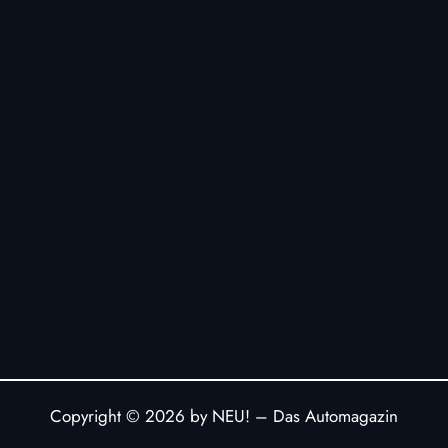
Copyright © 2026 by NEU! – Das Automagazin