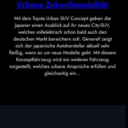
Urbane Zukunftsmobilität
Mit dem Toyota Urban SUV Concept geben die
Japaner einen Ausblick auf ihr neues City-SUV,
welches vollelektrisch schon bald auch den
deutschen Markt bereichern soll. Generell zeigt
sich der japanische Autohersteller aktuell sehr
fleißig, wenn es um neue Modelle geht. Mit diesem
Konzeptfahrzeug wird ein weiteres Fahrzeug
vorgestellt, welches urbane Ansprüche erfüllen und
gleichzeitig ein…