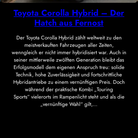
Toyota Corolla Hybrid – Der
Hatch aus Fernost
Der Toyota Corolla Hybrid zählt weltweit zu den
meistverkauften Fahrzeugen aller Zeiten,
wenngleich er nicht immer hybridisiert war. Auch in
seiner mittlerweile zwölften Generation bleibt das
Erfolgsmodell dem eigenen Anspruch treu: solide
Technik, hohe Zuverlässigkeit und fortschrittliche
Hybridantriebe zu einem vernünftigen Preis. Doch
während der praktische Kombi „Touring
Sports“ vielerorts im Rampenlicht steht und als die
„vernünftige Wahl“ gilt,…