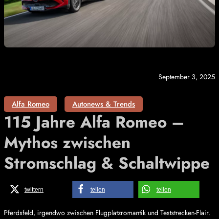
September 3, 2025
Alfa Romeo
Autonews & Trends
115 Jahre Alfa Romeo –
Mythos zwischen
Stromschlag & Schaltwippe
twittern
teilen
teilen
Pferdsfeld, irgendwo zwischen Flugplatzromantik und Teststrecken-Flair.