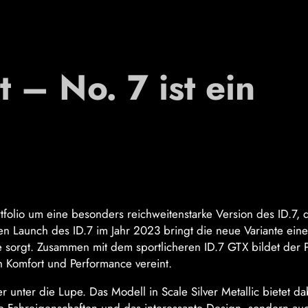
 – No. 7 ist ein
folio um eine besonders reichweitenstarke Version des ID.7, 
en Launch des ID.7 im Jahr 2023 bringt die neue Variante eine
e sorgt. Zusammen mit dem sportlicheren ID.7 GTX bildet der 
h Komfort und Performance vereint.
unter die Lupe. Das Modell in Scale Silver Metallic bietet da