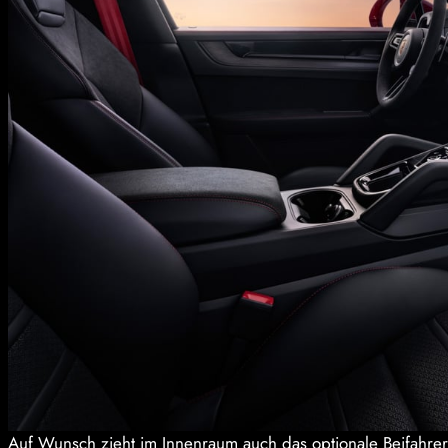
Auf Wunsch zieht im Innenraum auch das optionale Beifahrer-