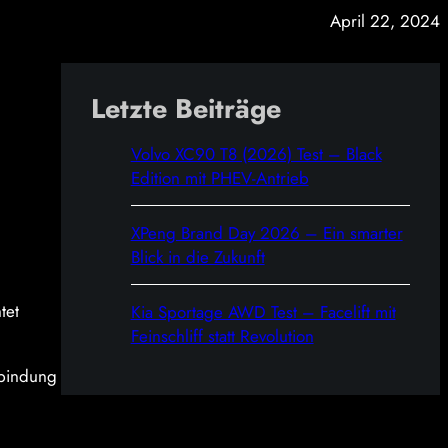
April 22, 2024
Letzte Beiträge
Volvo XC90 T8 (2026) Test – Black
Edition mit PHEV-Antrieb
XPeng Brand Day 2026 – Ein smarter
Blick in die Zukunft
tet
Kia Sportage AWD Test – Facelift mit
Feinschliff statt Revolution
rbindung