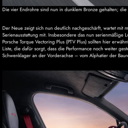
Die vier Endrohre sind nun in dunklem Bronze gehalten; die
Der Neue zeigt sich nun deutlich nachgeschärft, wartet mit
Serienausstattung mit. Insbesondere das nun serienmäßige 
Porsche Torque Vectoring Plus (PTV Plus) sollten hier erwähn
Liste, die dafür sorgt, dass die Performance noch weiter ges
Schwenklager an der Vorderachse – vom Alphatier der Bau