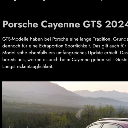
Porsche Cayenne GTS 2024
GTS-Modelle haben bei Porsche eine lange Tradition. Grunds
dennoch für eine Extraportion Sportlichkeit. Das gilt auch 
Modellreihe ebenfalls ein umfangreiches Update erhielt. Das
bereits aus, worum es auch beim Cayenne gehen soll: Gesteig
Langstreckentauglichkeit.