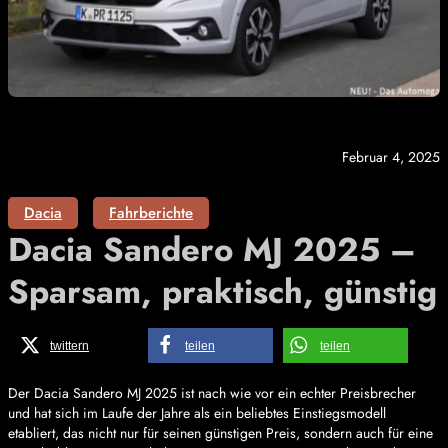
Februar 4, 2025
Dacia
Fahrberichte
Dacia Sandero MJ 2025 –
Sparsam, praktisch, günstig
twittern
teilen
teilen
Der Dacia Sandero MJ 2025 ist nach wie vor ein echter Preisbrecher
und hat sich im Laufe der Jahre als ein beliebtes Einstiegsmodell
etabliert, das nicht nur für seinen günstigen Preis, sondern auch für eine