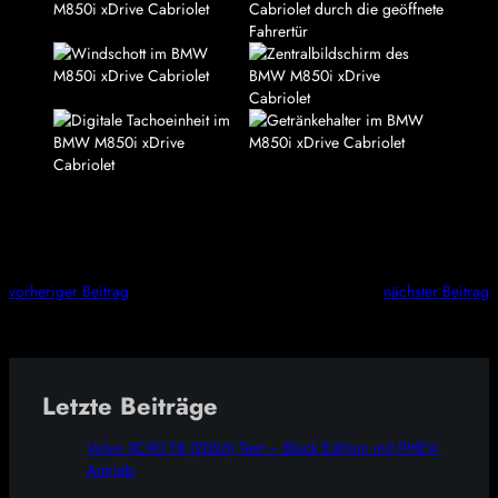
vorheriger Beitrag
nächster Beitrag
Letzte Beiträge
Volvo XC90 T8 (2026) Test – Black Edition mit PHEV-
Antrieb