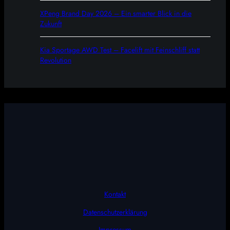
XPeng Brand Day 2026 – Ein smarter Blick in die
Zukunft
Kia Sportage AWD Test – Facelift mit Feinschliff statt
Revolution
Kontakt
Datenschutzerklärung
Impressum