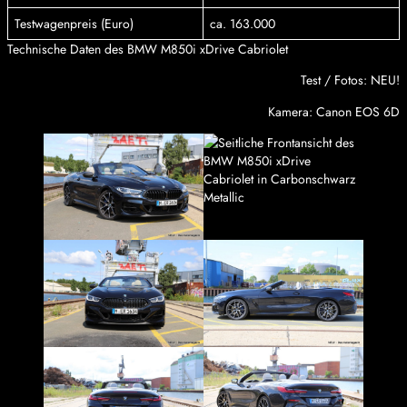
Testwagenpreis (Euro)
ca. 163.000
Technische Daten des BMW M850i xDrive Cabriolet
Test / Fotos: NEU!
Kamera: Canon EOS 6D