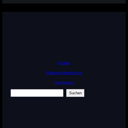
Kontakt
Datenschutzerklärung
Impressum
Suchen
Suchen