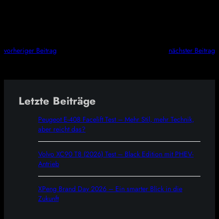
vorheriger Beitrag
nächster Beitrag
Letzte Beiträge
Peugeot E-408 Facelift Test – Mehr Stil, mehr Technik,
aber reicht das?
Volvo XC90 T8 (2026) Test – Black Edition mit PHEV-
Antrieb
XPeng Brand Day 2026 – Ein smarter Blick in die
Zukunft