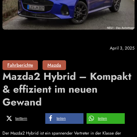
April 3, 2025
Fahrberichte
Mazda
Mazda2 Hybrid – Kompakt
& effizient im neuen
Gewand
twittern
teilen
teilen
Der Mazda2 Hybrid ist ein spannender Vertreter in der Klasse der