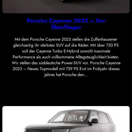
Porsche Cayenne 2023 – Der
Überflieger
Mit dem Porsche Cayenne 2023 stellen die Zuffenhausener
gleichzeitig ihr stärkstes SUV auf die Räder. Mit über 730 PS
soll der Cayenne Turbo E-Hybrid sowohl maximale
Performance als auch vollkommene Alltagstauglichkeit bieten.
Wir stellen das süddeutsche Power-SUV vor. Porsche Cayenne
2023 – Neues Topmodell mit 739 PS Erst im Frühjahr dieses
Jahres hat Porsche den…