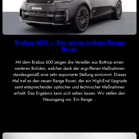
Brabus 600 – Der etwas andere Range
Rover
Mit dem Brabus 600 zeigen die Veredler aus Bottrop einen
weiteren Boliden, welcher dank der ergriffenen Maßnahmen
standesgemäß eine sehr exponierte Stellung einnimmt. Dieses
Mal traf es den neuen Range Rover, der ein High-End Upgrade
samt entsprechender optischer und technischer Maßnahmen
erhielt. Das Ergebnis kann sich sehen lassen. Wir stellen den
Neuzugang vor. Ein Range…