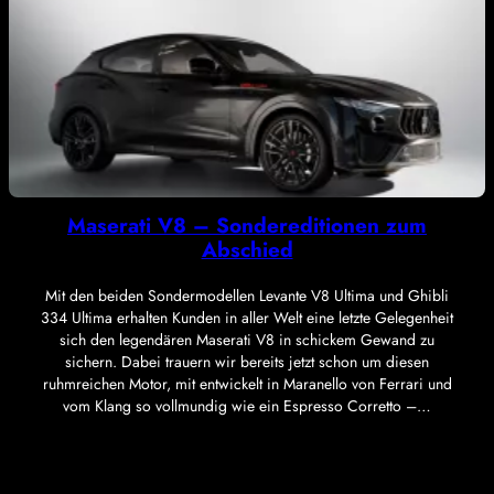
Maserati V8 – Sondereditionen zum
Abschied
Mit den beiden Sondermodellen Levante V8 Ultima und Ghibli
334 Ultima erhalten Kunden in aller Welt eine letzte Gelegenheit
sich den legendären Maserati V8 in schickem Gewand zu
sichern. Dabei trauern wir bereits jetzt schon um diesen
ruhmreichen Motor, mit entwickelt in Maranello von Ferrari und
vom Klang so vollmundig wie ein Espresso Corretto –…