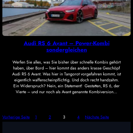
Audi RS 6 Avant – Power-Kombi
sondergleichen
Werfen Sie alles, was Sie bisher über schnelle Kombis gehört
haben, über Bord – hier kommt das anders krasse Geschöpf
Audi RS 6 Avant. Was hier in Tangorot vorgefahren kommt, ist
eigentlich waffenscheinpflichtig. Und doch recht handzahm.
Ein Widerspruch? Nein, ein Statement! Gestatten, RS 6, der
Vierte – und nur noch als Avant genannte Kombiversion…
Vorherige Seite
1
2
3
4
Nächste Seite