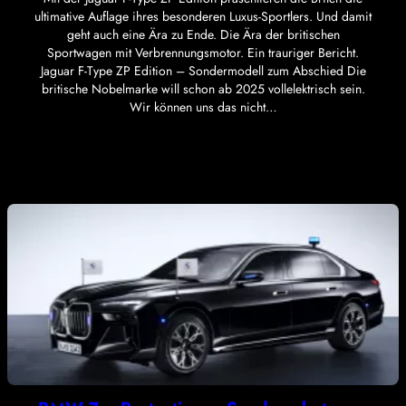
ultimative Auflage ihres besonderen Luxus-Sportlers. Und damit
geht auch eine Ära zu Ende. Die Ära der britischen
Sportwagen mit Verbrennungsmotor. Ein trauriger Bericht.
Jaguar F-Type ZP Edition – Sondermodell zum Abschied Die
britische Nobelmarke will schon ab 2025 vollelektrisch sein.
Wir können uns das nicht…