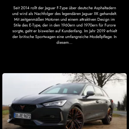
Seit 2014 rollt der Jaguar F-Type über deutsche Asphaltadern
und wird als Nachfolger des legendären Jaguar XK gehandelt.
Mit zeitgenmäßen Motoren und einem attraktiven Design im
Stile des E-Type, der in den 1960ern und 1970ern für Furore
sorgte, geht er bisweilen auf Kundenfang. Im Jahr 2019 erhielt
der britische Sportwagen eine umfangreiche Modellpflege. In
diesem…