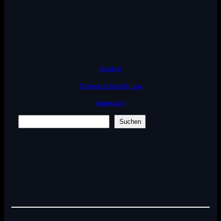
Kontakt
Datenschutzerklärung
Impressum
Suchen
Suchen