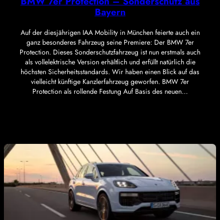
BMW 7er Protection – Sonderschutz aus
Bayern
Auf der diesjährigen IAA Mobility in München feierte auch ein
ganz besonderes Fahrzeug seine Premiere: Der BMW 7er
Protection. Dieses Sonderschutzfahrzeug ist nun erstmals auch
als vollelektrische Version erhältlich und erfüllt natürlich die
höchsten Sicherheitsstandards. Wir haben einen Blick auf das
vielleicht künftige Kanzlerfahrzeug geworfen. BMW 7er
Protection als rollende Festung Auf Basis des neuen…