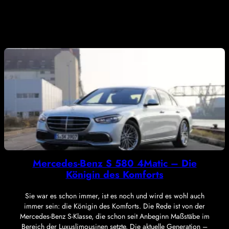
Mercedes-Benz S 580 4Matic – Die
Königin des Komforts
Sie war es schon immer, ist es noch und wird es wohl auch
immer sein: die Königin des Komforts. Die Rede ist von der
Mercedes-Benz S-Klasse, die schon seit Anbeginn Maßstäbe im
Bereich der Luxuslimousinen setzte. Die aktuelle Generation –