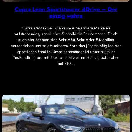
Cupra Leon Sportstourer 4Drive – Der
einzig wahre
Cupra steht aktuell wie kaum eine andere Marke als
aufstrebendes, spanisches Sinnbild für Performance. Doch
auch hier hat man sich Schritt für Schritt der E-Mobilität
verschrieben und zeigte mit dem Born das jüngste Mitglied der
sportlichen Familie. Umso spannender ist unser aktueller
Testkandidat, der mit Elektro nicht viel am Hut hat, dafür aber
mit 310…